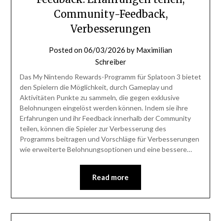
Community-Feedback,
Verbesserungen
Posted on
06/03/2026
by
Maximilian
Schreiber
Das My Nintendo Rewards-Programm für Splatoon 3 bietet
den Spielern die Möglichkeit, durch Gameplay und
Aktivitäten Punkte zu sammeln, die gegen exklusive
Belohnungen eingelöst werden können. Indem sie ihre
Erfahrungen und ihr Feedback innerhalb der Community
teilen, können die Spieler zur Verbesserung des
Programms beitragen und Vorschläge für Verbesserungen
wie erweiterte Belohnungsoptionen und eine bessere…
Read more