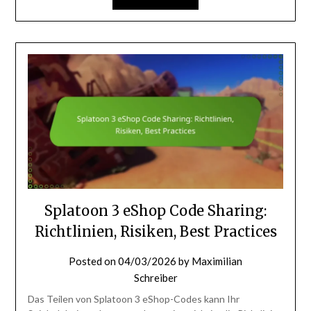
Splatoon 3 eShop Code Sharing:
Richtlinien, Risiken, Best Practices
Posted on
04/03/2026
by
Maximilian
Schreiber
Das Teilen von Splatoon 3 eShop-Codes kann Ihr