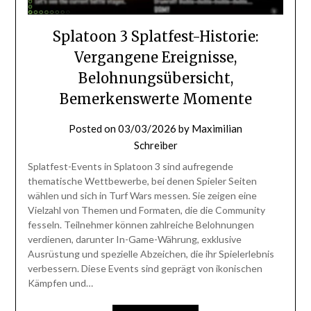
Splatoon 3 Splatfest-Historie:
Vergangene Ereignisse,
Belohnungsübersicht,
Bemerkenswerte Momente
Posted on
03/03/2026
by
Maximilian
Schreiber
Splatfest-Events in Splatoon 3 sind aufregende
thematische Wettbewerbe, bei denen Spieler Seiten
wählen und sich in Turf Wars messen. Sie zeigen eine
Vielzahl von Themen und Formaten, die die Community
fesseln. Teilnehmer können zahlreiche Belohnungen
verdienen, darunter In-Game-Währung, exklusive
Ausrüstung und spezielle Abzeichen, die ihr Spielerlebnis
verbessern. Diese Events sind geprägt von ikonischen
Kämpfen und…