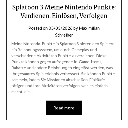
Splatoon 3 Meine Nintendo Punkte:
Verdienen, Einlösen, Verfolgen
Posted on
05/03/2026
by
Maximilian
Schreiber
Meine Nintendo-Punkte in Splatoon 3 bieten den Spielern
ein Belohnungssystem, um durch Gameplay und
verschiedene Aktivitäten Punkte zu verdienen. Diese
Punkte können gegen aufregende In-Game-Items,
Rabatte und andere Belohnungen eingelöst werden, was
Ihr gesamtes Spielerlebnis verbessert. Sie können Punkte
sammeln, indem Sie Missionen abschließen, Einkäufe
tätigen und Ihre Aktivitäten verfolgen, was es einfach
macht, die…
Read more