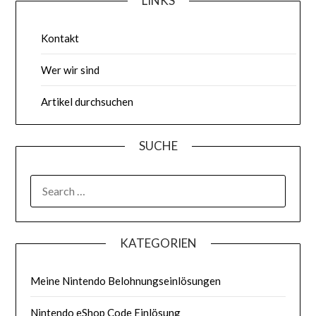
LINKS
Kontakt
Wer wir sind
Artikel durchsuchen
SUCHE
SEARCH
FOR:
KATEGORIEN
Meine Nintendo Belohnungseinlösungen
Nintendo eShop Code Einlösung