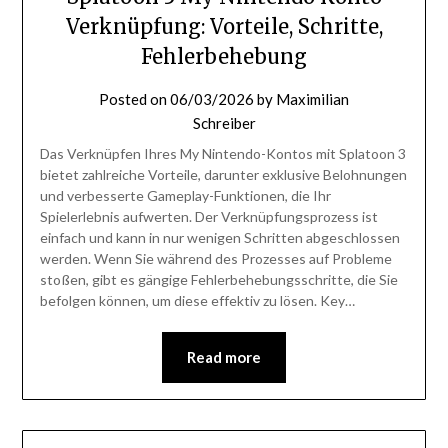
Verknüpfung: Vorteile, Schritte,
Fehlerbehebung
Posted on
06/03/2026
by
Maximilian
Schreiber
Das Verknüpfen Ihres My Nintendo-Kontos mit Splatoon 3
bietet zahlreiche Vorteile, darunter exklusive Belohnungen
und verbesserte Gameplay-Funktionen, die Ihr
Spielerlebnis aufwerten. Der Verknüpfungsprozess ist
einfach und kann in nur wenigen Schritten abgeschlossen
werden. Wenn Sie während des Prozesses auf Probleme
stoßen, gibt es gängige Fehlerbehebungsschritte, die Sie
befolgen können, um diese effektiv zu lösen. Key…
Read more