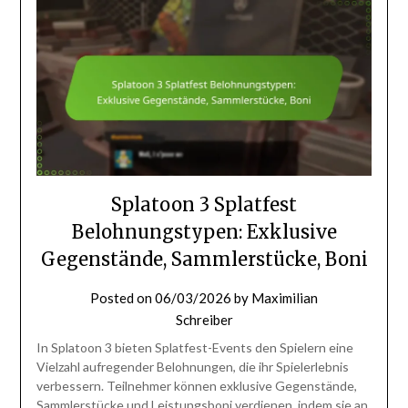
Splatoon 3 Splatfest
Belohnungstypen: Exklusive
Gegenstände, Sammlerstücke, Boni
Posted on
06/03/2026
by
Maximilian
Schreiber
In Splatoon 3 bieten Splatfest-Events den Spielern eine
Vielzahl aufregender Belohnungen, die ihr Spielerlebnis
verbessern. Teilnehmer können exklusive Gegenstände,
Sammlerstücke und Leistungsboni verdienen, indem sie an