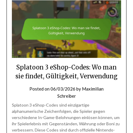
Splatoon 3 eShop-Codes: Wo man
sie findet, Gültigkeit, Verwendung
Posted on
06/03/2026
by
Maximilian
Schreiber
Splatoon 3 eShop-Codes sind einzigartige
alphanumerische Zeichenfolgen, die Spieler gegen
verschiedene In-Game-Belohnungen einlösen können, um
ihr Spielerlebnis mit Gegenständen, Währung oder Boni zu
verbessern. Diese Codes sind durch offizielle Nintendo-