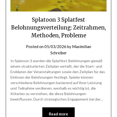
Splatoon 3 Splatfest
Belohnungsverteilung: Zeitrahmen,
Methoden, Probleme
Posted on
05/03/2026
by
Maximilian
Schreiber
In Splatoon 3 werden die Splatfest-Belohnungen gemäß
einem strukturierten Zeitplan verteilt, der die Start- und
Enddaten der Veranstaltungen sowie den Zeitplan für das
Einlösen der Belohnungen festlegt. Spieler können
verschiedene Belohnungen basierend auf ihrer Leistung
und Teilnahme verdienen, weshalb es wichtig ist, die
Kriterien zu verstehen, die diese Belohnungen
beeinflussen. Durch strategisches Engagement bei der…
Read more