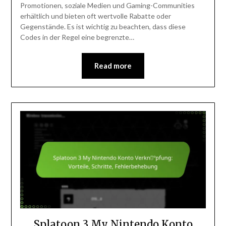
Promotionen, soziale Medien und Gaming-Communities
erhältlich und bieten oft wertvolle Rabatte oder
Gegenstände. Es ist wichtig zu beachten, dass diese
Codes in der Regel eine begrenzte…
Read more
Splatoon 3 My Nintendo Konto