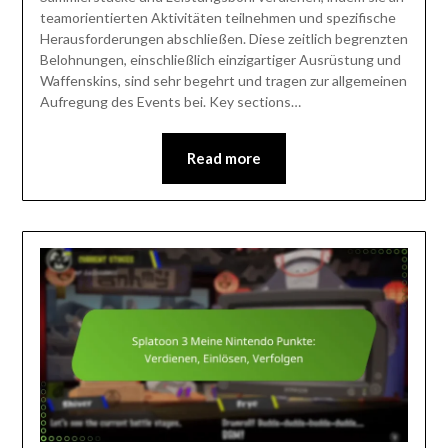
teamorientierten Aktivitäten teilnehmen und spezifische
Herausforderungen abschließen. Diese zeitlich begrenzten
Belohnungen, einschließlich einzigartiger Ausrüstung und
Waffenskins, sind sehr begehrt und tragen zur allgemeinen
Aufregung des Events bei. Key sections…
Read more