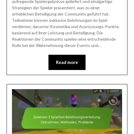
aufregende Spielergebnisse geliefert und einzigartige
Strategien der Spieler präsentiert, was zu einer
erheblichen Beteiligung der Community geführt hat.
Teilnehmer können exklusive Belohnungen im Spiel
verdienen, darunter Kosmetika und Ausrüstungs-Punkte,
basierend auf ihrer Leistung und Beteiligung. Die
Reaktionen der Community spielen eine entscheidende
Rolle bei der Wahrnehmung dieser Events und…
Read more