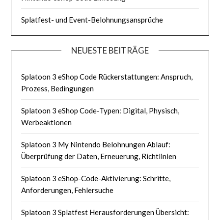
Splatfest- und Event-Belohnungsansprüche
NEUESTE BEITRÄGE
Splatoon 3 eShop Code Rückerstattungen: Anspruch,
Prozess, Bedingungen
Splatoon 3 eShop Code-Typen: Digital, Physisch,
Werbeaktionen
Splatoon 3 My Nintendo Belohnungen Ablauf:
Überprüfung der Daten, Erneuerung, Richtlinien
Splatoon 3 eShop-Code-Aktivierung: Schritte,
Anforderungen, Fehlersuche
Splatoon 3 Splatfest Herausforderungen Übersicht: