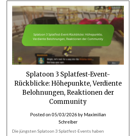
Splatoon 3 Splatfest-Event-
Rückblicke: Höhepunkte, Verdiente
Belohnungen, Reaktionen der
Community
Posted on
05/03/2026
by
Maximilian
Schreiber
Die jüngsten Splatoon 3 Splatfest-Events haben