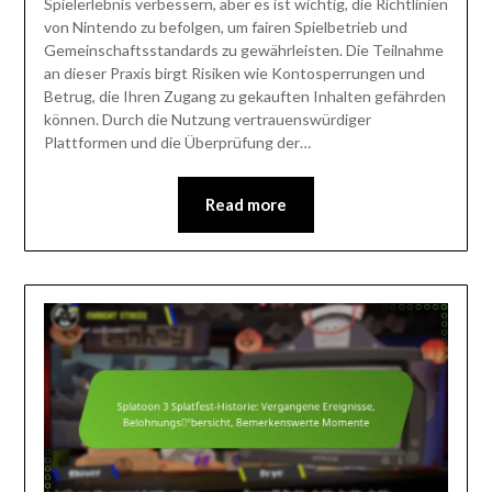
Spielerlebnis verbessern, aber es ist wichtig, die Richtlinien
von Nintendo zu befolgen, um fairen Spielbetrieb und
Gemeinschaftsstandards zu gewährleisten. Die Teilnahme
an dieser Praxis birgt Risiken wie Kontosperrungen und
Betrug, die Ihren Zugang zu gekauften Inhalten gefährden
können. Durch die Nutzung vertrauenswürdiger
Plattformen und die Überprüfung der…
Read more