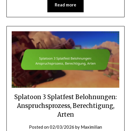
Read more
Splatoon 3 Splatfest Belohnungen:
Anspruchsprozess, Berechtigung,
Arten
Posted on
02/03/2026
by
Maximilian