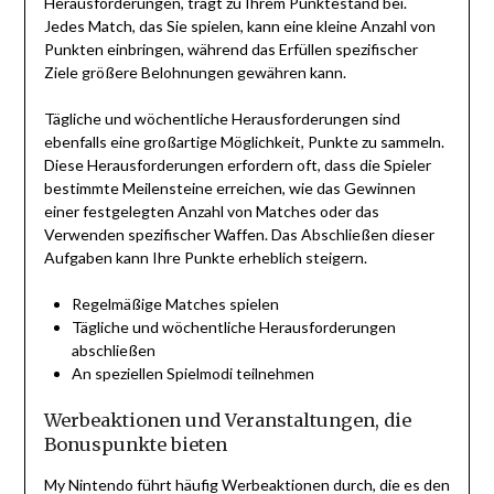
Herausforderungen, trägt zu Ihrem Punktestand bei.
Jedes Match, das Sie spielen, kann eine kleine Anzahl von
Punkten einbringen, während das Erfüllen spezifischer
Ziele größere Belohnungen gewähren kann.
Tägliche und wöchentliche Herausforderungen sind
ebenfalls eine großartige Möglichkeit, Punkte zu sammeln.
Diese Herausforderungen erfordern oft, dass die Spieler
bestimmte Meilensteine erreichen, wie das Gewinnen
einer festgelegten Anzahl von Matches oder das
Verwenden spezifischer Waffen. Das Abschließen dieser
Aufgaben kann Ihre Punkte erheblich steigern.
Regelmäßige Matches spielen
Tägliche und wöchentliche Herausforderungen
abschließen
An speziellen Spielmodi teilnehmen
Werbeaktionen und Veranstaltungen, die
Bonuspunkte bieten
My Nintendo führt häufig Werbeaktionen durch, die es den