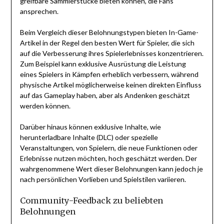
greifbare Sammlerstücke bieten können, die Fans
ansprechen.
Beim Vergleich dieser Belohnungstypen bieten In-Game-
Artikel in der Regel den besten Wert für Spieler, die sich
auf die Verbesserung ihres Spielerlebnisses konzentrieren.
Zum Beispiel kann exklusive Ausrüstung die Leistung
eines Spielers in Kämpfen erheblich verbessern, während
physische Artikel möglicherweise keinen direkten Einfluss
auf das Gameplay haben, aber als Andenken geschätzt
werden können.
Darüber hinaus können exklusive Inhalte, wie
herunterladbare Inhalte (DLC) oder spezielle
Veranstaltungen, von Spielern, die neue Funktionen oder
Erlebnisse nutzen möchten, hoch geschätzt werden. Der
wahrgenommene Wert dieser Belohnungen kann jedoch je
nach persönlichen Vorlieben und Spielstilen variieren.
Community-Feedback zu beliebten
Belohnungen