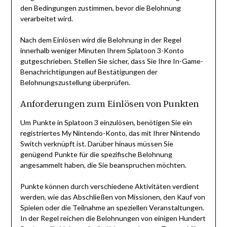
den Bedingungen zustimmen, bevor die Belohnung
verarbeitet wird.
Nach dem Einlösen wird die Belohnung in der Regel
innerhalb weniger Minuten Ihrem Splatoon 3-Konto
gutgeschrieben. Stellen Sie sicher, dass Sie Ihre In-Game-
Benachrichtigungen auf Bestätigungen der
Belohnungszustellung überprüfen.
Anforderungen zum Einlösen von Punkten
Um Punkte in Splatoon 3 einzulösen, benötigen Sie ein
registriertes My Nintendo-Konto, das mit Ihrer Nintendo
Switch verknüpft ist. Darüber hinaus müssen Sie
genügend Punkte für die spezifische Belohnung
angesammelt haben, die Sie beanspruchen möchten.
Punkte können durch verschiedene Aktivitäten verdient
werden, wie das Abschließen von Missionen, den Kauf von
Spielen oder die Teilnahme an speziellen Veranstaltungen.
In der Regel reichen die Belohnungen von einigen Hundert