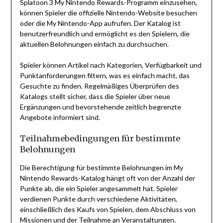
Splatoon 3 My Nintendo Rewards-Programm einzusehen,
können Spieler die offizielle Nintendo-Website besuchen
oder die My Nintendo-App aufrufen. Der Katalog ist
benutzerfreundlich und ermöglicht es den Spielern, die
aktuellen Belohnungen einfach zu durchsuchen.
Spieler können Artikel nach Kategorien, Verfügbarkeit und
Punktanforderungen filtern, was es einfach macht, das
Gesuchte zu finden. Regelmäßiges Überprüfen des
Katalogs stellt sicher, dass die Spieler über neue
Ergänzungen und bevorstehende zeitlich begrenzte
Angebote informiert sind.
Teilnahmebedingungen für bestimmte
Belohnungen
Die Berechtigung für bestimmte Belohnungen im My
Nintendo Rewards-Katalog hängt oft von der Anzahl der
Punkte ab, die ein Spieler angesammelt hat. Spieler
verdienen Punkte durch verschiedene Aktivitäten,
einschließlich des Kaufs von Spielen, dem Abschluss von
Missionen und der Teilnahme an Veranstaltungen.