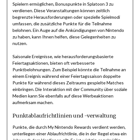
Spielern ermöglichen, Bonuspunkte in Splatoon 3 zu
verdienen. Diese Veranstaltungen können zeitlich
begrenzte Herausforderungen oder spezielle Spielmodi
umfassen, die zusätzliche Punkte für die Teilnahme
belohnen. Ein Auge auf die Ankündigungen von Nintendo
zu haben, kann Ihnen helfen, diese Gelegenheiten zu
nutzen.
Saisonale Ereignisse, wie herausforderungsbasierte
Feiertagsaktionen, bieten oft verbesserte
Punktbelohnungen. Zum Beispiel könnte die Teilnahme an
einem Ereignis während einer Feiertagssaison doppelte
Punkte für während dieses Zeitraums gespielte Matches
einbringen. Die Interaktion mit der Community über soziale
Medien kann Sie ebenfalls auf diese Werbeaktionen
aufmerksam machen.
Punktablaufrichtlinien und -verwaltung
Punkte, die durch My Nintendo Rewards verdient werden,
unterliegen einer Ablaufrichtlinie, die in der Regel etwa ein