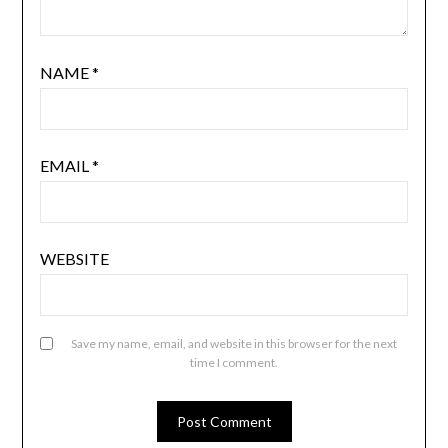
NAME
*
EMAIL
*
WEBSITE
Save my name, email, and website in this browser for the next
time I comment.