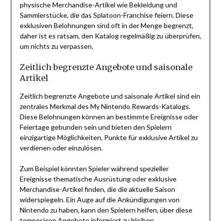
physische Merchandise-Artikel wie Bekleidung und
Sammlerstücke, die das Splatoon-Franchise feiern. Diese
exklusiven Belohnungen sind oft in der Menge begrenzt,
daher ist es ratsam, den Katalog regelmäßig zu überprüfen,
um nichts zu verpassen.
Zeitlich begrenzte Angebote und saisonale
Artikel
Zeitlich begrenzte Angebote und saisonale Artikel sind ein
zentrales Merkmal des My Nintendo Rewards-Katalogs.
Diese Belohnungen können an bestimmte Ereignisse oder
Feiertage gebunden sein und bieten den Spielern
einzigartige Möglichkeiten, Punkte für exklusive Artikel zu
verdienen oder einzulösen.
Zum Beispiel könnten Spieler während spezieller
Ereignisse thematische Ausrüstung oder exklusive
Merchandise-Artikel finden, die die aktuelle Saison
widerspiegeln. Ein Auge auf die Ankündigungen von
Nintendo zu haben, kann den Spielern helfen, über diese
temporären Angebote informiert zu bleiben.