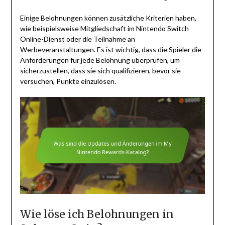
Einige Belohnungen können zusätzliche Kriterien haben,
wie beispielsweise Mitgliedschaft im Nintendo Switch
Online-Dienst oder die Teilnahme an
Werbeveranstaltungen. Es ist wichtig, dass die Spieler die
Anforderungen für jede Belohnung überprüfen, um
sicherzustellen, dass sie sich qualifizieren, bevor sie
versuchen, Punkte einzulösen.
Wie löse ich Belohnungen in