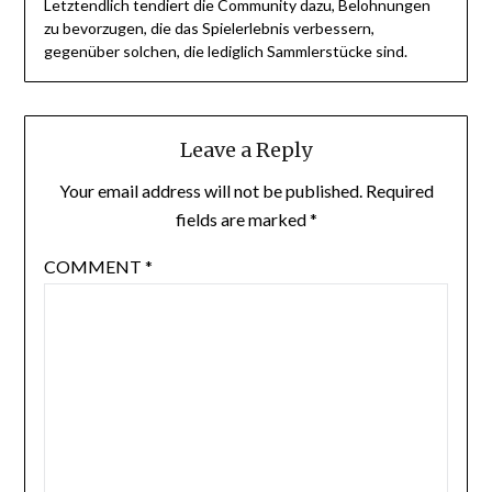
Letztendlich tendiert die Community dazu, Belohnungen
zu bevorzugen, die das Spielerlebnis verbessern,
gegenüber solchen, die lediglich Sammlerstücke sind.
Leave a Reply
Your email address will not be published.
Required
fields are marked
*
COMMENT
*