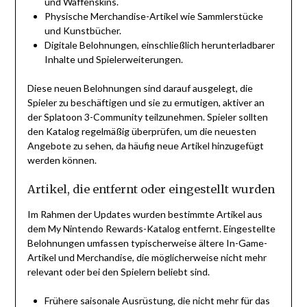
und Waffenskins.
Physische Merchandise-Artikel wie Sammlerstücke
und Kunstbücher.
Digitale Belohnungen, einschließlich herunterladbarer
Inhalte und Spielerweiterungen.
Diese neuen Belohnungen sind darauf ausgelegt, die
Spieler zu beschäftigen und sie zu ermutigen, aktiver an
der Splatoon 3-Community teilzunehmen. Spieler sollten
den Katalog regelmäßig überprüfen, um die neuesten
Angebote zu sehen, da häufig neue Artikel hinzugefügt
werden können.
Artikel, die entfernt oder eingestellt wurden
Im Rahmen der Updates wurden bestimmte Artikel aus
dem My Nintendo Rewards-Katalog entfernt. Eingestellte
Belohnungen umfassen typischerweise ältere In-Game-
Artikel und Merchandise, die möglicherweise nicht mehr
relevant oder bei den Spielern beliebt sind.
Frühere saisonale Ausrüstung, die nicht mehr für das