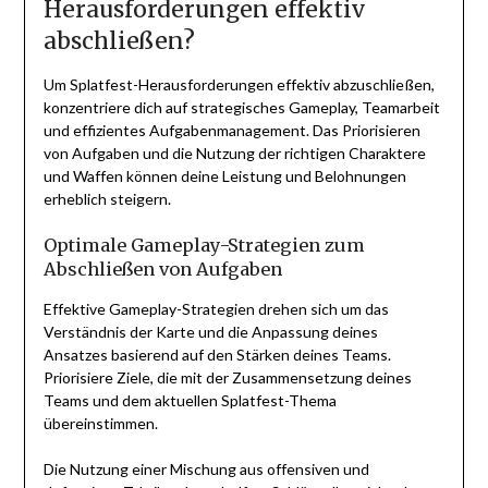
Herausforderungen effektiv
abschließen?
Um Splatfest-Herausforderungen effektiv abzuschließen,
konzentriere dich auf strategisches Gameplay, Teamarbeit
und effizientes Aufgabenmanagement. Das Priorisieren
von Aufgaben und die Nutzung der richtigen Charaktere
und Waffen können deine Leistung und Belohnungen
erheblich steigern.
Optimale Gameplay-Strategien zum
Abschließen von Aufgaben
Effektive Gameplay-Strategien drehen sich um das
Verständnis der Karte und die Anpassung deines
Ansatzes basierend auf den Stärken deines Teams.
Priorisiere Ziele, die mit der Zusammensetzung deines
Teams und dem aktuellen Splatfest-Thema
übereinstimmen.
Die Nutzung einer Mischung aus offensiven und