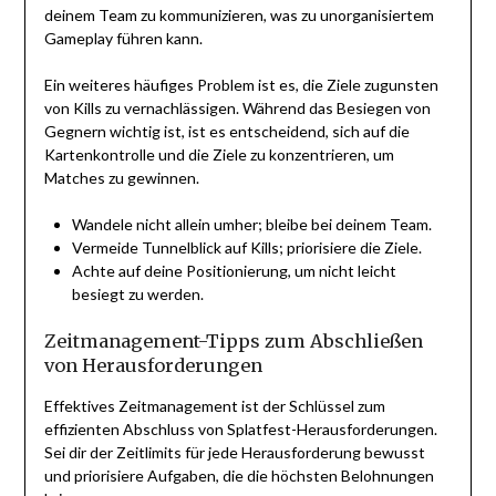
deinem Team zu kommunizieren, was zu unorganisiertem
Gameplay führen kann.
Ein weiteres häufiges Problem ist es, die Ziele zugunsten
von Kills zu vernachlässigen. Während das Besiegen von
Gegnern wichtig ist, ist es entscheidend, sich auf die
Kartenkontrolle und die Ziele zu konzentrieren, um
Matches zu gewinnen.
Wandele nicht allein umher; bleibe bei deinem Team.
Vermeide Tunnelblick auf Kills; priorisiere die Ziele.
Achte auf deine Positionierung, um nicht leicht
besiegt zu werden.
Zeitmanagement-Tipps zum Abschließen
von Herausforderungen
Effektives Zeitmanagement ist der Schlüssel zum
effizienten Abschluss von Splatfest-Herausforderungen.
Sei dir der Zeitlimits für jede Herausforderung bewusst
und priorisiere Aufgaben, die die höchsten Belohnungen