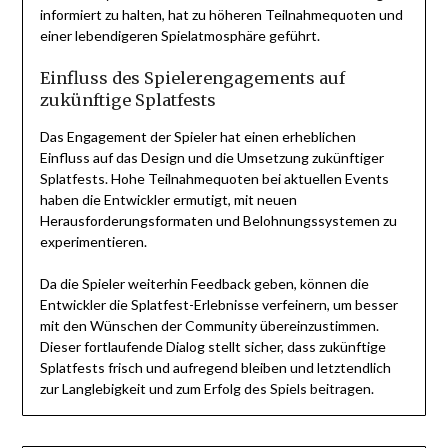
informiert zu halten, hat zu höheren Teilnahmequoten und
einer lebendigeren Spielatmosphäre geführt.
Einfluss des Spielerengagements auf
zukünftige Splatfests
Das Engagement der Spieler hat einen erheblichen
Einfluss auf das Design und die Umsetzung zukünftiger
Splatfests. Hohe Teilnahmequoten bei aktuellen Events
haben die Entwickler ermutigt, mit neuen
Herausforderungsformaten und Belohnungssystemen zu
experimentieren.
Da die Spieler weiterhin Feedback geben, können die
Entwickler die Splatfest-Erlebnisse verfeinern, um besser
mit den Wünschen der Community übereinzustimmen.
Dieser fortlaufende Dialog stellt sicher, dass zukünftige
Splatfests frisch und aufregend bleiben und letztendlich
zur Langlebigkeit und zum Erfolg des Spiels beitragen.