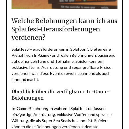
Welche Belohnungen kann ich aus
Splatfest-Herausforderungen
verdienen?
Splatfest-Herausforderungen in Splatoon 3 bieten eine
Vielzahl von In-Game- und realen Belohnungen, basierend
auf deiner Leistung und Teilnahme. Spieler können
exklusive Items, Ausrüstung und sogar greifbare Preise
verdienen, was diese Events sowohl spannend als auch
lohnend macht.
Überblick über die verfügbaren In-Game-
Belohnungen
In-Game-Belohnungen während Splatfest umfassen
einzigartige Ausrüstung, exklusive Waffen und spezielle
Währung, die als Super Sea Snails bekannt ist. Spieler
können diese Belohnungen verdienen, indem sie