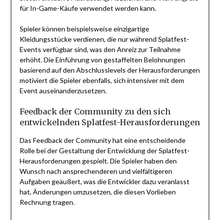
für In-Game-Käufe verwendet werden kann.
Spieler können beispielsweise einzigartige
Kleidungsstücke verdienen, die nur während Splatfest-
Events verfügbar sind, was den Anreiz zur Teilnahme
erhöht. Die Einführung von gestaffelten Belohnungen
basierend auf den Abschlusslevels der Herausforderungen
motiviert die Spieler ebenfalls, sich intensiver mit dem
Event auseinanderzusetzen.
Feedback der Community zu den sich
entwickelnden Splatfest-Herausforderungen
Das Feedback der Community hat eine entscheidende
Rolle bei der Gestaltung der Entwicklung der Splatfest-
Herausforderungen gespielt. Die Spieler haben den
Wunsch nach ansprechenderen und vielfältigeren
Aufgaben geäußert, was die Entwickler dazu veranlasst
hat, Änderungen umzusetzen, die diesen Vorlieben
Rechnung tragen.