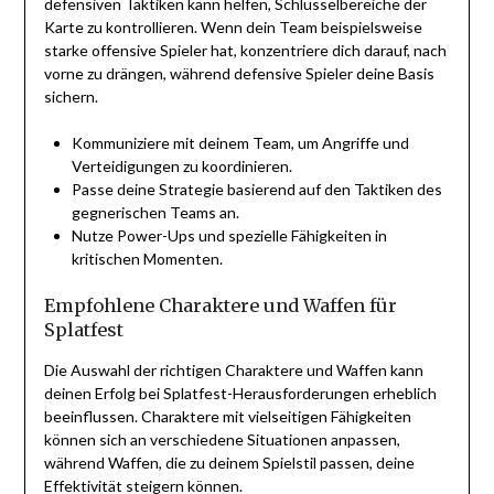
defensiven Taktiken kann helfen, Schlüsselbereiche der
Karte zu kontrollieren. Wenn dein Team beispielsweise
starke offensive Spieler hat, konzentriere dich darauf, nach
vorne zu drängen, während defensive Spieler deine Basis
sichern.
Kommuniziere mit deinem Team, um Angriffe und
Verteidigungen zu koordinieren.
Passe deine Strategie basierend auf den Taktiken des
gegnerischen Teams an.
Nutze Power-Ups und spezielle Fähigkeiten in
kritischen Momenten.
Empfohlene Charaktere und Waffen für
Splatfest
Die Auswahl der richtigen Charaktere und Waffen kann
deinen Erfolg bei Splatfest-Herausforderungen erheblich
beeinflussen. Charaktere mit vielseitigen Fähigkeiten
können sich an verschiedene Situationen anpassen,
während Waffen, die zu deinem Spielstil passen, deine
Effektivität steigern können.