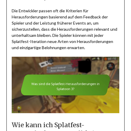
Die Entwickler passen oft die Kriterien für
Herausforderungen basierend auf dem Feedback der
Spieler und der Leistung früherer Events an, um
sicherzustellen, dass die Herausforderungen relevant und
unterhaltsam bleiben. Die Spieler können mit jeder
Splatfest-Iteration neue Arten von Herausforderungen
und einzigartige Belohnungen erwarten.
Wie kann ich Splatfest-