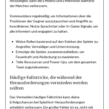
festzulegen, kann die Effizienz und Effektivität während
der Matches verbessern.
Kommuniziere regelmäßig, um Informationen über die
Positionen der Gegner auszutauschen und Angriffe zu
koordinieren. Nutze Sprachchat oder In-Game-Signale, um
alle informiert und engagiert zu halten.
Weise Rollen basierend auf den Stärken der Spieler zu:
Angreifer, Verteidiger und Unterstützung.
Ermutige die Spieler, zusammenzubleiben, um
Feuerkraft und Abdeckung zu maximieren.
Teile Ressourcen und Power-Ups, um dem gesamten
Team zugutekommen.
Häufige Fallstricke, die während der
Herausforderungen vermieden werden
sollten
Das Vermeiden häufiger Fallstricke kann deine
Erfolgschancen bei Splatfest-Herausforderungen
erheblich verbessern. Ein großer Fehler ist es, nicht mit