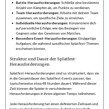
Battle-Herausforderungen:
Schließe eine bestimmte
Anzahl von Kämpfen ab, um Punkte zu verdienen.
Team-Herausforderungen:
Arbeite mit deinem Team
zusammen, um spezifische Ziele zu erreichen.
Individuelle Herausforderungen:
Konzentriere dich
auf persönliche Erfolge, wie das Besiegen von
Gegnern oder das Gewinnen von Matches.
Besondere Event-Herausforderungen:
Einzigartige
Aufgaben, die während spezifischer Splatfest-Themen
erscheinen können.
Struktur und Dauer der Splatfest-
Herausforderungen
Splatfest-Herausforderungen sind so strukturiert, dass sie
in die Gesamtdauer des Splatfest-Events passen, das
typischerweise etwa 48 Stunden dauert. Während dieser
Zeit können die Spieler in verschiedenen
Herausforderungen in ihrem eigenen Tempo teilnehmen.
Jede Herausforderung hat einen definierten Zeitraum und
kann von den Spielern verlangen, Aufgaben innerhalb