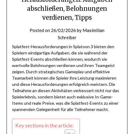
abschließen, Belohnungen
verdienen, Tipps
Posted on
26/02/2026
by
Maximilian
Schreiber
Splatfest-Herausforderungen in Splatoon 3 bieten den
Spielern einzigartige Aufgaben, die sie während der
Splatfest-Events abschließen können, wodurch sie
wertvolle Belohnungen verdienen und ihren Teamgeist
zeigen. Durch strategisches Gameplay und effektive
Teamarbeit können die Spieler ihre Leistung maximieren
und diese Herausforderungen erfolgreich meistern. Die
Teilnahme an diesen Aktivitäten verbessert nicht nur das
Spielerlebnis, sondern bietet auch exklusive In-Game-
Items und reale Preise, was die Splatfest-Events zu einer
spannenden Gelegenheit für alle Teilnehmer macht.
Key sections in the article: